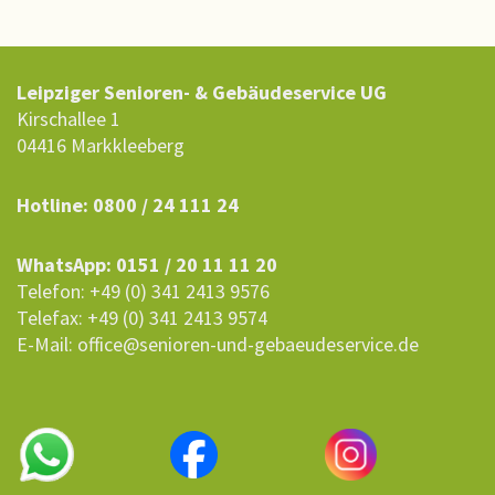
Leipziger Senioren- & Gebäudeservice UG
Kirschallee 1
04416 Markkleeberg
Hotline: 0800 / 24 111 24
WhatsApp: 0151 / 20 11 11 20
Telefon: +49 (0) 341 2413 9576
Telefax: +49 (0) 341 2413 9574
E-Mail: office@senioren-und-gebaeudeservice.de