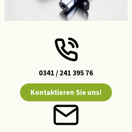
0341 / 241 395 76
Kontaktieren Sie uns!