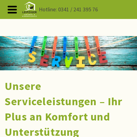
Hotline: 0341 / 241 395 76
Unsere
Serviceleistungen – Ihr
Plus an Komfort und
Unterstützung