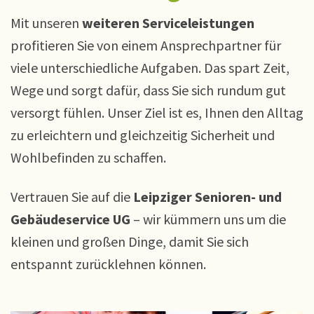
Mit unseren
weiteren Serviceleistungen
profitieren Sie von einem Ansprechpartner für
viele unterschiedliche Aufgaben. Das spart Zeit,
Wege und sorgt dafür, dass Sie sich rundum gut
versorgt fühlen. Unser Ziel ist es, Ihnen den Alltag
zu erleichtern und gleichzeitig Sicherheit und
Wohlbefinden zu schaffen.
Vertrauen Sie auf die
Leipziger Senioren- und
Gebäudeservice UG
– wir kümmern uns um die
kleinen und großen Dinge, damit Sie sich
entspannt zurücklehnen können.