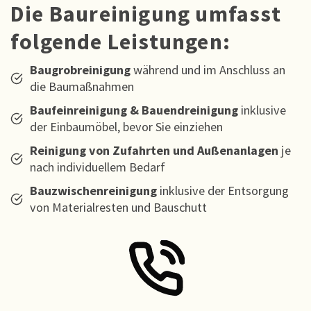
Die Baureinigung umfasst
folgende Leistungen:
Baugrobreinigung
während und im Anschluss an
die Baumaßnahmen
Baufeinreinigung & Bauendreinigung
inklusive
der Einbaumöbel, bevor Sie einziehen
Reinigung von Zufahrten und Außenanlagen
je
nach individuellem Bedarf
Bauzwischenreinigung
inklusive der Entsorgung
von Materialresten und Bauschutt