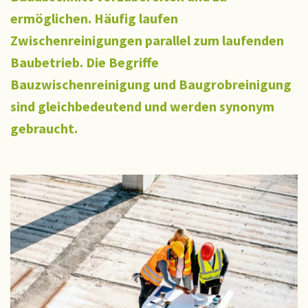
ermöglichen. Häufig laufen
Zwischenreinigungen parallel zum laufenden
Baubetrieb. Die Begriffe
Bauzwischenreinigung und Baugrobreinigung
sind gleichbedeutend und werden synonym
gebraucht.