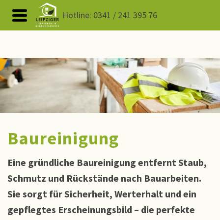
Hotline: 0341 / 241 395 76
Baureinigung
Eine gründliche Baureinigung entfernt Staub,
Schmutz und Rückstände nach Bauarbeiten.
Sie sorgt für Sicherheit, Werterhalt und ein
gepflegtes Erscheinungsbild – die perfekte