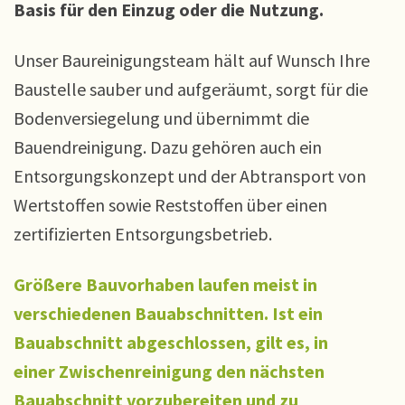
Basis für den Einzug oder die Nutzung.
Unser Baureinigungsteam hält auf Wunsch Ihre
Baustelle sauber und aufgeräumt, sorgt für die
Bodenversiegelung und übernimmt die
Bauendreinigung. Dazu gehören auch ein
Entsorgungskonzept und der Abtransport von
Wertstoffen sowie Reststoffen über einen
zertifizierten Entsorgungsbetrieb.
Größere Bauvorhaben laufen meist in
verschiedenen Bauabschnitten. Ist ein
Bauabschnitt abgeschlossen, gilt es, in
einer
Zwischenreinigung
den nächsten
Bauabschnitt vorzubereiten und zu