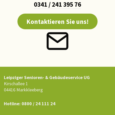
0341 / 241 395 76
Kontaktieren Sie uns!
Leipziger Senioren- & Gebäudeservice UG
Kirschallee 1
04416 Markkleeberg
Hotline: 0800 / 24 111 24