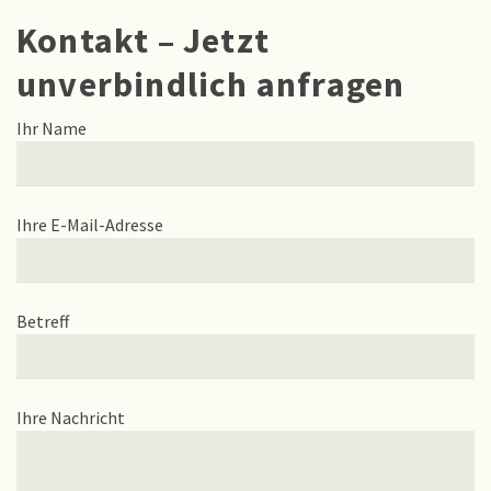
Kontakt – Jetzt
unverbindlich anfragen
Ihr Name
Ihre E-Mail-Adresse
Betreff
Ihre Nachricht