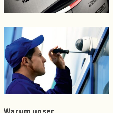
Warum unser