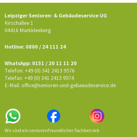
Leipziger Senioren- & Gebäudeservice UG
Kirschallee 1
04416 Markkleeberg
Hotline: 0800 / 24 111 24
WhatsApp: 0151 / 20 11 11 20
Telefon: +49 (0) 341 2413 9576
Telefax: +49 (0) 341 2413 9574
E-Mail: office@senioren-und-gebaeudeservice.de
Wir sind ein seniorenfreundlicher Fachbetrieb