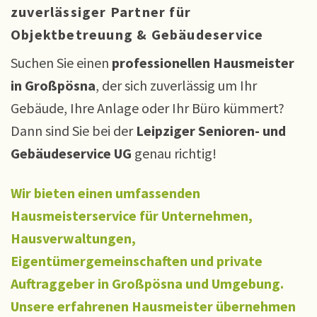
zuverlässiger Partner für
Objektbetreuung & Gebäudeservice
Suchen Sie einen
professionellen Hausmeister
in Großpösna
, der sich zuverlässig um Ihr
Gebäude, Ihre Anlage oder Ihr Büro kümmert?
Dann sind Sie bei der
Leipziger
Senioren- und
Gebäudeservice UG
genau richtig!
Wir bieten einen umfassenden
Hausmeisterservice für Unternehmen,
Hausverwaltungen,
Eigentümergemeinschaften und private
Auftraggeber in Großpösna und Umgebung.
Unsere erfahrenen Hausmeister übernehmen