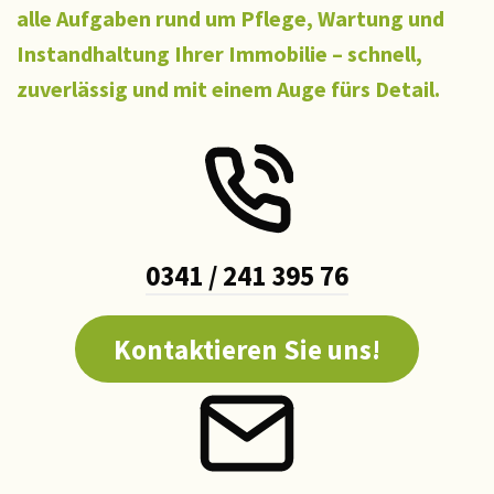
alle Aufgaben rund um Pflege, Wartung und
Instandhaltung Ihrer Immobilie – schnell,
zuverlässig und mit einem Auge fürs Detail.
0341 / 241 395 76
Kontaktieren Sie uns!