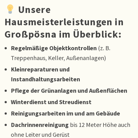
Unsere
Hausmeisterleistungen in
Großpösna im Überblick:
Regelmäßige Objektkontrollen
(z. B.
Treppenhaus, Keller, Außenanlagen)
Kleinreparaturen und
Instandhaltungsarbeiten
Pflege der Grünanlagen und Außenflächen
Winterdienst und Streudienst
Reinigungsarbeiten im und am Gebäude
Dachrinnenreinigung
bis 12 Meter Höhe auch
ohne Leiter und Gerüst