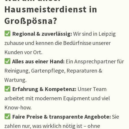
Hausmeisterdienst in
Großpösna?
Regional & zuverlässig:
Wir sind in Leipzig
zuhause und kennen die Bedürfnisse unserer
Kunden vor Ort.
Alles aus einer Hand:
Ein Ansprechpartner für
Reinigung, Gartenpflege, Reparaturen &
Wartung.
Erfahrung & Kompetenz:
Unser Team
arbeitet mit modernem Equipment und viel
Know-how.
Faire Preise & transparente Angebote:
Sie
zahlen nur, was wirklich nötig ist – ohne