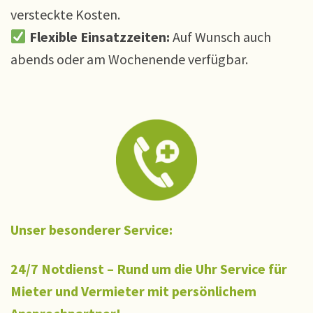
versteckte Kosten.
Flexible Einsatzzeiten:
Auf Wunsch auch
abends oder am Wochenende verfügbar.
Unser besonderer Service:
24/7 Notdienst – Rund um die Uhr
Service für
Mieter und Vermieter
mit persönlichem