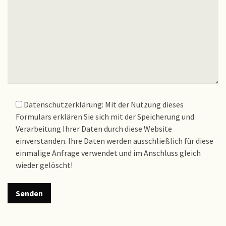
Datenschutzerklärung: Mit der Nutzung dieses
Formulars erklären Sie sich mit der Speicherung und
Verarbeitung Ihrer Daten durch diese Website
einverstanden. Ihre Daten werden ausschließlich für diese
einmalige Anfrage verwendet und im Anschluss gleich
wieder gelöscht!