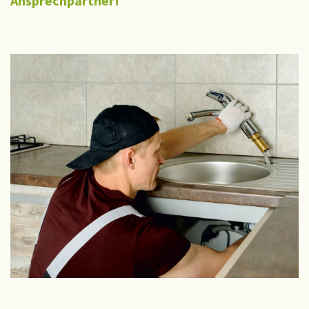
Ansprechpartner!