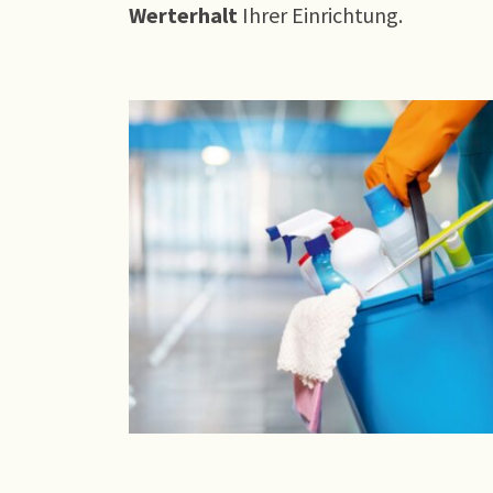
Werterhalt
Ihrer Einrichtung.