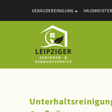
GEBÄUDEREINIGUNG
HAUSMEISTER
Unterhaltsreinigun