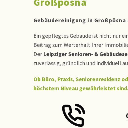
Großpösna
Gebäudereinigung in Großpösna 
Ein gepflegtes Gebäude ist nicht nur e
Beitrag zum Werterhalt Ihrer Immobilie
Der
Leipziger Senioren- & Gebäudese
zuverlässig, gründlich und individuell 
Ob Büro, Praxis, Seniorenresidenz od
höchstem Niveau gewährleistet sind