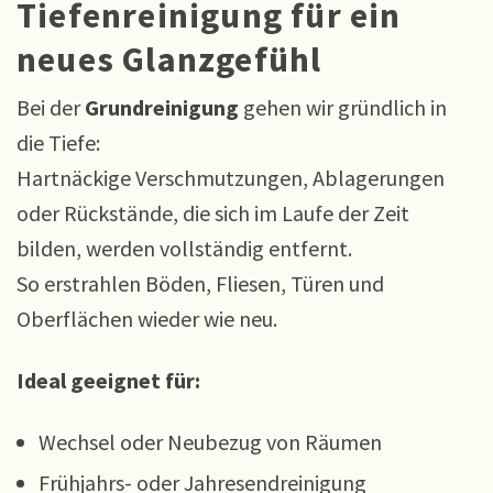
Tiefenreinigung für ein
neues Glanzgefühl
Bei der
Grundreinigung
gehen wir gründlich in
die Tiefe:
Hartnäckige Verschmutzungen, Ablagerungen
oder Rückstände, die sich im Laufe der Zeit
bilden, werden vollständig entfernt.
So erstrahlen Böden, Fliesen, Türen und
Oberflächen wieder wie neu.
Ideal geeignet für:
Wechsel oder Neubezug von Räumen
Frühjahrs- oder Jahresendreinigung