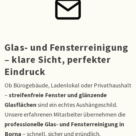
Glas- und Fensterreinigung
– klare Sicht, perfekter
Eindruck
Ob Bürogebäude, Ladenlokal oder Privathaushalt
–
streifenfreie Fenster und glänzende
Glasflächen
sind ein echtes Aushängeschild.
Unsere erfahrenen Mitarbeiter übernehmen die
professionelle Glas- und Fensterreinigung in
Borna
– schnell, sicher und gründlich.