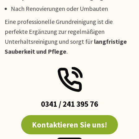
Nach Renovierungen oder Umbauten
Eine professionelle Grundreinigung ist die
perfekte Ergänzung zur regelmäßigen
Unterhaltsreinigung und sorgt für
langfristige
Sauberkeit und Pflege
.
0341 / 241 395 76
Kontaktieren Sie uns!