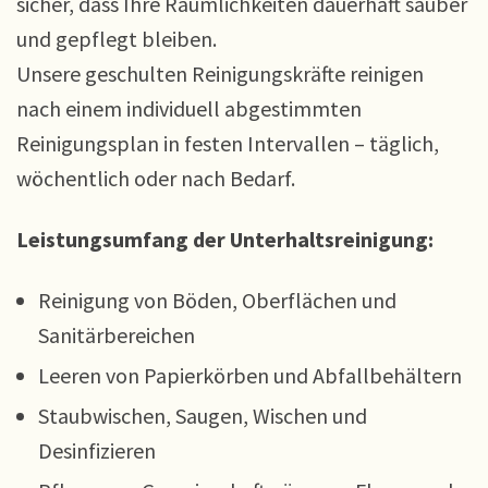
sicher, dass Ihre Räumlichkeiten dauerhaft sauber
und gepflegt bleiben.
Unsere geschulten Reinigungskräfte reinigen
nach einem individuell abgestimmten
Reinigungsplan in festen Intervallen – täglich,
wöchentlich oder nach Bedarf.
Leistungsumfang der Unterhaltsreinigung:
Reinigung von Böden, Oberflächen und
Sanitärbereichen
Leeren von Papierkörben und Abfallbehältern
Staubwischen, Saugen, Wischen und
Desinfizieren