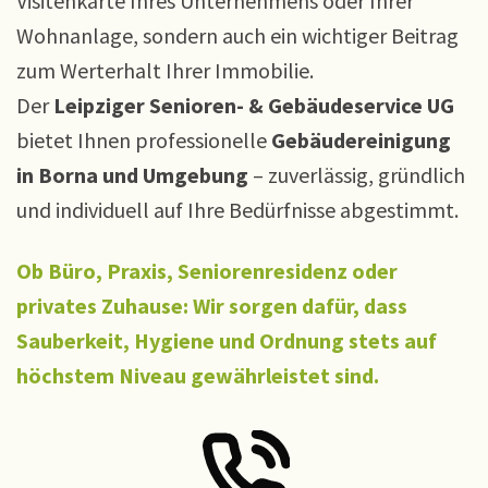
Visitenkarte Ihres Unternehmens oder Ihrer
Wohnanlage, sondern auch ein wichtiger Beitrag
zum Werterhalt Ihrer Immobilie.
Der
Leipziger Senioren- & Gebäudeservice UG
bietet Ihnen professionelle
Gebäudereinigung
in Borna und Umgebung
– zuverlässig, gründlich
und individuell auf Ihre Bedürfnisse abgestimmt.
Ob Büro, Praxis, Seniorenresidenz oder
privates Zuhause: Wir sorgen dafür, dass
Sauberkeit, Hygiene und Ordnung stets auf
höchstem Niveau gewährleistet sind.