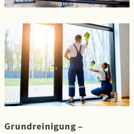
Grundreinigung –