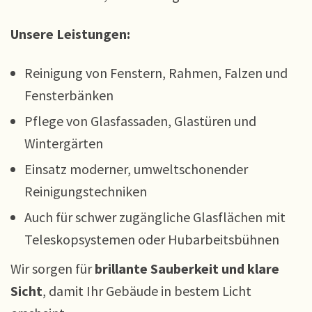
Unsere Leistungen:
Reinigung von Fenstern, Rahmen, Falzen und
Fensterbänken
Pflege von Glasfassaden, Glastüren und
Wintergärten
Einsatz moderner, umweltschonender
Reinigungstechniken
Auch für schwer zugängliche Glasflächen mit
Teleskopsystemen oder Hubarbeitsbühnen
Wir sorgen für
brillante Sauberkeit und klare
Sicht
, damit Ihr Gebäude in bestem Licht