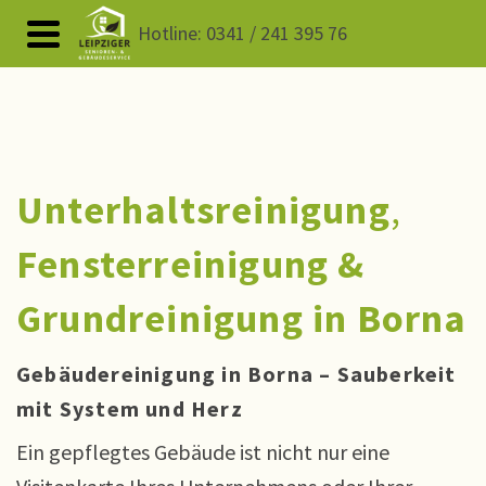
Hotline: 0341 / 241 395 76
Unterhaltsreinigung
,
Fensterreinigung
&
Grundreinigung in Borna
Gebäudereinigung in Borna – Sauberkeit
mit System und Herz
Ein gepflegtes Gebäude ist nicht nur eine