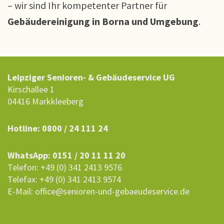
– wir sind Ihr kompetenter Partner für
Gebäudereinigung in Borna und Umgebung
.
Leipziger Senioren- & Gebäudeservice UG
Kirschallee 1
04416 Markkleeberg
Hotline: 0800 / 24 111 24
WhatsApp: 0151 / 20 11 11 20
Telefon: +49 (0) 341 2413 9576
Telefax: +49 (0) 341 2413 9574
E-Mail: office@senioren-und-gebaeudeservice.de