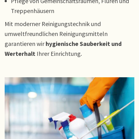
Pflege von Gemeinschaftsräumen, Fluren und
Treppenhäusern
Mit moderner Reinigungstechnik und
umweltfreundlichen Reinigungsmitteln
garantieren wir
hygienische Sauberkeit und
Werterhalt
Ihrer Einrichtung.