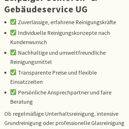
Gebäudeservice UG
Zuverlässige, erfahrene Reinigungskräfte
Individuelle Reinigungskonzepte nach
Kundenwunsch
Nachhaltige und umweltfreundliche
Reinigungsmittel
Transparente Preise und flexible
Einsatzzeiten
Persönliche Ansprechpartner und faire
Beratung
Ob regelmäßige Unterhaltsreinigung, intensive
Grundreinigung oder professionelle Glasreinigung