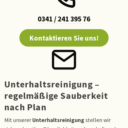
0341 / 241 395 76
Kontaktieren Sie uns!
Unterhaltsreinigung –
regelmäßige Sauberkeit
nach Plan
Mit unserer
Unterhaltsreinigung
stellen wir